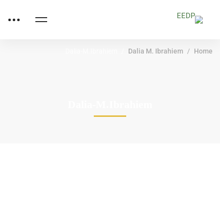
Dalia-M.Ibrahiem
Dalia M. Ibrahiem
Home
Dalia-M.Ibrahiem