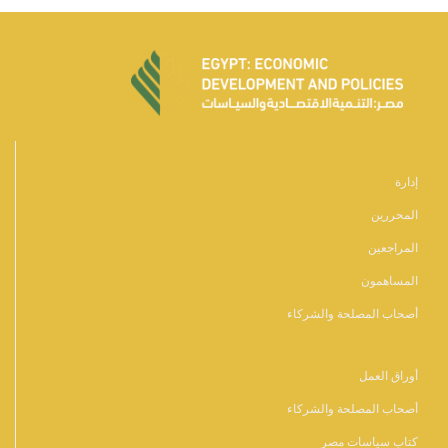
أشخاص
إدارة
المحررين
المراجعين
المساهمون
أصحاب المصلحة والشركاء
المنشورات
أوراق العمل
أصحاب المصلحة والشركاء
كتاب سياسات مصر