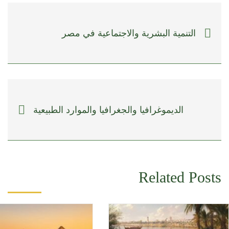
التنمية البشرية والاجتماعية في مصر
الديموغرافيا والجغرافيا والموارد الطبيعية
Related Posts