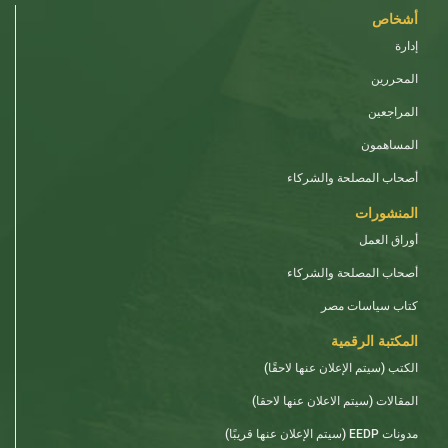
أشخاص
إدارة
المحررين
المراجعين
المساهمون
أصحاب المصلحة والشركاء
المنشورات
أوراق العمل
أصحاب المصلحة والشركاء
كتاب سياسات مصر
المكتبة الرقمية
الكتب (سيتم الإعلان عنها لاحقًا)
المقالات (سيتم الاعلان عنها لاحقا)
مدونات EEDP (سيتم الإعلان عنها قريبًا)