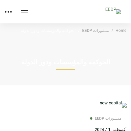
Home
منشورات EEDP
الحوكمة والمؤسسات ودور الدولة
الحوكمة والمؤسسات ودور الدولة
منشورات EEDP
أغسطس 11, 2024