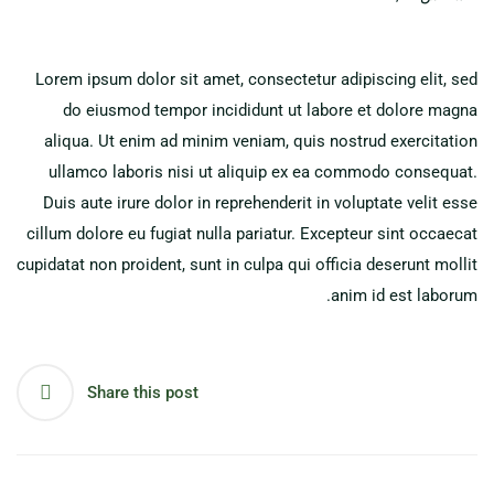
Lorem ipsum dolor sit amet, consectetur adipiscing elit, sed
do eiusmod tempor incididunt ut labore et dolore magna
aliqua. Ut enim ad minim veniam, quis nostrud exercitation
ullamco laboris nisi ut aliquip ex ea commodo consequat.
Duis aute irure dolor in reprehenderit in voluptate velit esse
cillum dolore eu fugiat nulla pariatur. Excepteur sint occaecat
cupidatat non proident, sunt in culpa qui officia deserunt mollit
anim id est laborum.
Share this post